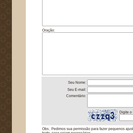
Oração:
Seu Nome:
Seu E-mail:
Comentário:
Digite o
Obs.: Pedimos sua permissão para fazer pequenos ajust