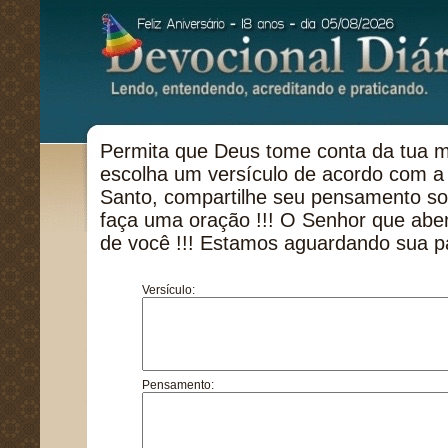
Permita que Deus tome conta da tua m
escolha um versículo de acordo com a 
Santo, compartilhe seu pensamento so
faça uma oração !!! O Senhor que aben
de você !!! Estamos aguardando sua pa
Versículo:
Pensamento: