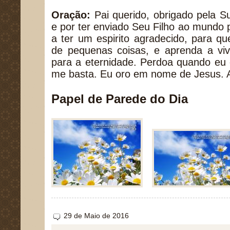
Oração:
Pai querido, obrigado pela S
e por ter enviado Seu Filho ao mundo 
a ter um espirito agradecido, para 
de pequenas coisas, e aprenda a viv
para a eternidade. Perdoa quando eu
me basta. Eu oro em nome de Jesus.
Papel de Parede do Dia
29 de Maio de 2016