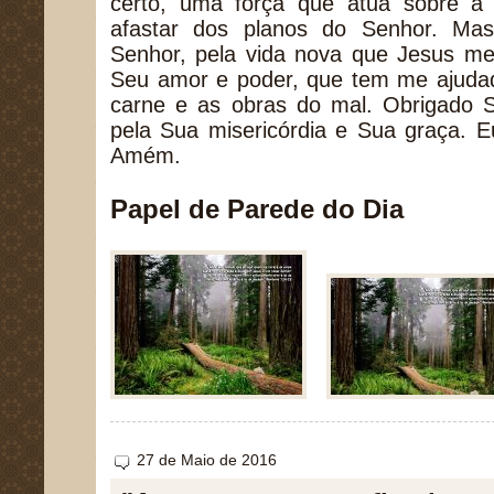
certo, uma força que atua sobre a
afastar dos planos do Senhor. Mas
Senhor, pela vida nova que Jesus me
Seu amor e poder, que tem me ajudad
carne e as obras do mal. Obrigado 
pela Sua misericórdia e Sua graça. 
Amém.
Papel de Parede do Dia
27 de Maio de 2016