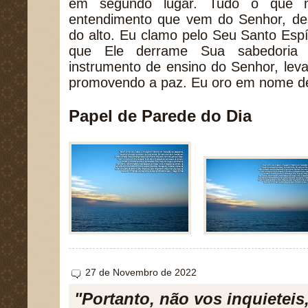
em segundo lugar. Tudo o que 
entendimento que vem do Senhor, de
do alto. Eu clamo pelo Seu Santo Espí
que Ele derrame Sua sabedoria
instrumento de ensino do Senhor, leva
promovendo a paz. Eu oro em nome d
Papel de Parede do Dia
27 de Novembro de 2022
"Portanto, não vos inquieteis