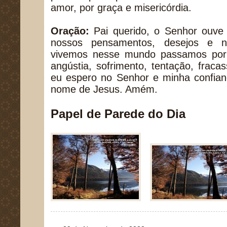
amor, por graça e misericórdia.
Oração:
Pai querido, o Senhor ouve
nossos pensamentos, desejos e n
vivemos nesse mundo passamos por 
angústia, sofrimento, tentação, frac
eu espero no Senhor e minha confian
nome de Jesus. Amém.
Papel de Parede do Dia