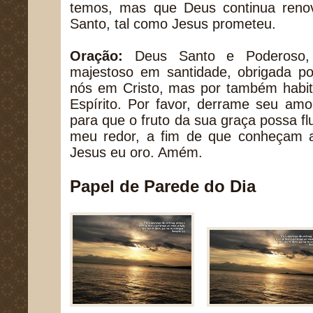
temos, mas que Deus continua renov
Santo, tal como Jesus prometeu.
Oração:
Deus Santo e Poderoso,
majestoso em santidade, obrigada po
nós em Cristo, mas por também habit
Espírito. Por favor, derrame seu am
para que o fruto da sua graça possa fl
meu redor, a fim de que conheçam 
Jesus eu oro. Amém.
Papel de Parede do Dia