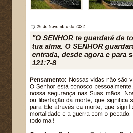
26 de Novembro de 2022
"O SENHOR te guardará de to
tua alma. O SENHOR guardará 
entrada, desde agora e para 
121:7-8
Pensamento:
Nossas vidas não são v
O Senhor está conosco pessoalmente. 
nossa segurança nas Suas mãos. Noss
ou libertação da morte, que significa s
para Ele através da morte, que signifi
mortalidade e a guerra com o pecado.
todo mal!