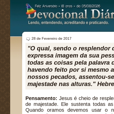
28 de Fevereiro de 2017
"O qual, sendo o resplendor d
expressa imagem da sua pess
todas as coisas pela palavra 
havendo feito por si mesmo a
nossos pecados, assentou-se
majestade nas alturas." Hebre
Pensamento:
Jesus é cheio de resplen
de majestade. Ele sustenta todas as
Quando oramos devemos usar o n