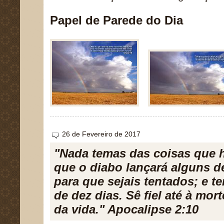
Papel de Parede do Dia
26 de Fevereiro de 2017
"Nada temas das coisas que h
que o diabo lançará alguns d
para que sejais tentados; e t
de dez dias. Sê fiel até à mort
da vida." Apocalipse 2:10