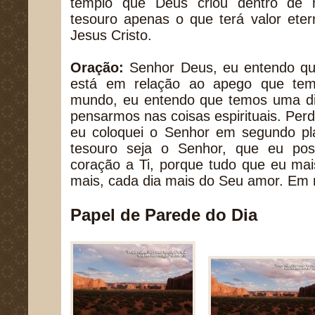
templo que Deus criou dentro de
tesouro apenas o que terá valor eter
Jesus Cristo.
Oração:
Senhor Deus, eu entendo qu
está em relação ao apego que tem
mundo, eu entendo que temos uma dif
pensarmos nas coisas espirituais. Per
eu coloquei o Senhor em segundo p
tesouro seja o Senhor, que eu po
coração a Ti, porque tudo que eu mai
mais, cada dia mais do Seu amor. Em
Papel de Parede do Dia