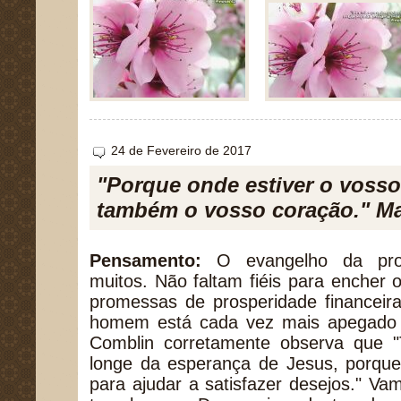
24 de Fevereiro de 2017
"Porque onde estiver o vosso 
também o vosso coração." Ma
Pensamento:
O evangelho da pros
muitos. Não faltam fiéis para encher
promessas de prosperidade financeira
homem está cada vez mais apegado a
Comblin corretamente observa que "T
longe da esperança de Jesus, porque
para ajudar a satisfazer desejos." Vam