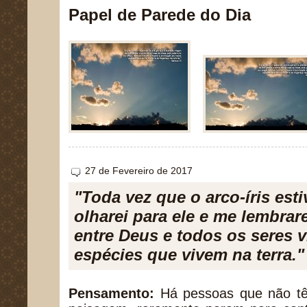
Papel de Parede do Dia
27 de Fevereiro de 2017
"Toda vez que o arco-íris est
olharei para ele e me lembrare
entre Deus e todos os seres v
espécies que vivem na terra."
Pensamento:
Há pessoas que não tê