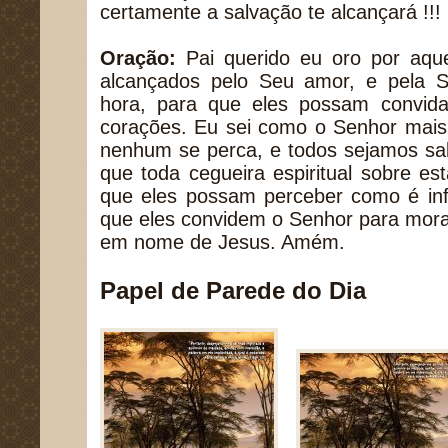
certamente a salvação te alcançará !!!
Oração:
Pai querido eu oro por aqu
alcançados pelo Seu amor, e pela S
hora, para que eles possam convid
corações. Eu sei como o Senhor mais
nenhum se perca, e todos sejamos sal
que toda cegueira espiritual sobre est
que eles possam perceber como é inf
que eles convidem o Senhor para mora
em nome de Jesus. Amém.
Papel de Parede do Dia