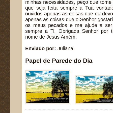
minhas necessidades, peço que tome 
que seja feita sempre a Tua vonta
ouvidos apenas as coisas que eu devo
apenas as coisas que o Senhor gostar
os meus pecados e me ajude a ser
sempre a Ti. Obrigada Senhor por 
nome de Jesus Amém.
Enviado por:
Juliana
Papel de Parede do Dia