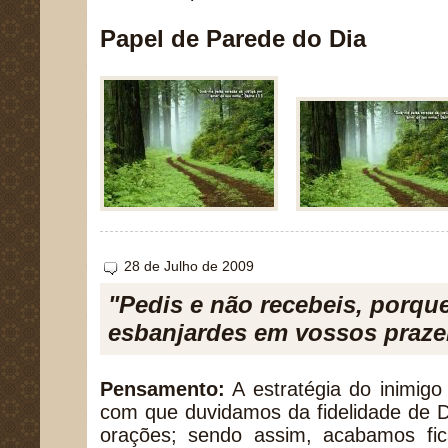
Papel de Parede do Dia
28 de Julho de 2009
"Pedis e não recebeis, porque
esbanjardes em vossos prazer
Pensamento:
A estratégia do inimigo
com que duvidamos da fidelidade de 
orações; sendo assim, acabamos fica