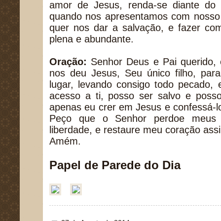
amor de Jesus, renda-se diante do
quando nos apresentamos com nosso 
quer nos dar a salvação, e fazer c
plena e abundante.
Oração:
Senhor Deus e Pai querido, 
nos deu Jesus, Seu único filho, pa
lugar, levando consigo todo pecado, e
acesso a ti, posso ser salvo e poss
apenas eu crer em Jesus e confessá-l
Peço que o Senhor perdoe meus 
liberdade, e restaure meu coração ass
Amém.
Papel de Parede do Dia