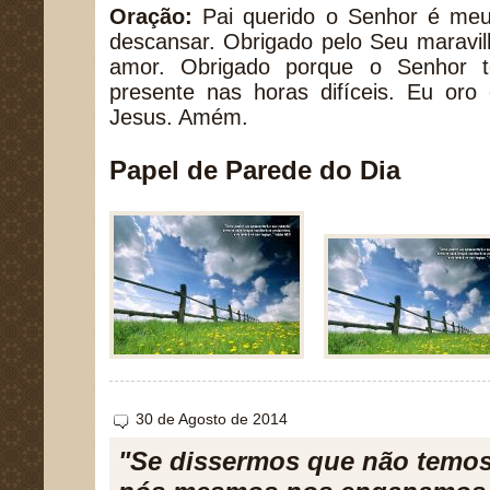
Oração:
Pai querido o Senhor é meu
descansar. Obrigado pelo Seu maravilho
amor. Obrigado porque o Senhor 
presente nas horas difíceis. Eu o
Jesus. Amém.
Papel de Parede do Dia
30 de Agosto de 2014
"Se dissermos que não temo