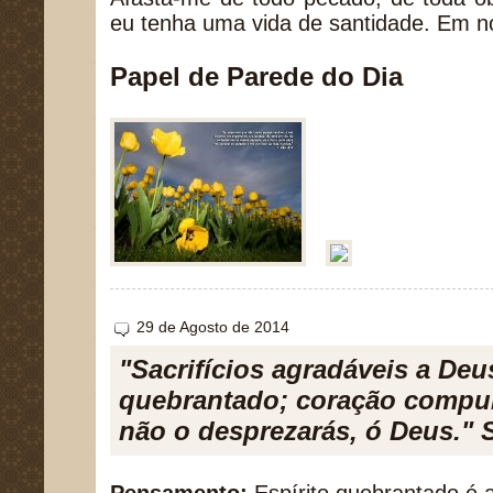
eu tenha uma vida de santidade. Em 
Papel de Parede do Dia
29 de Agosto de 2014
"Sacrifícios agradáveis a Deu
quebrantado; coração compun
não o desprezarás, ó Deus." 