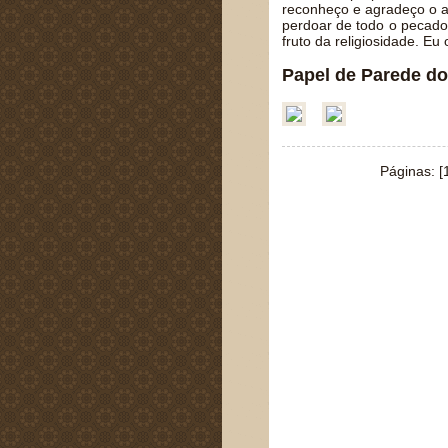
reconheço e agradeço o a
perdoar de todo o pecado.
fruto da religiosidade. 
Papel de Parede do
Páginas:
[